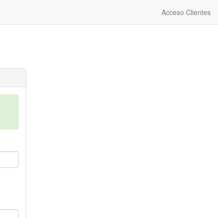
Acceso Clientes