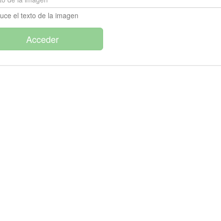
duce el texto de la imagen